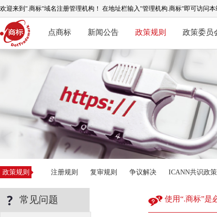
欢迎来到".商标"域名注册管理机构！ 在地址栏输入"管理机构.商标"即可访问本
点商标
新闻公告
政策规则
政策委员
政策规则
注册规则
复审规则
争议解决
ICANN共识政策
常见问题
使用“.商标”