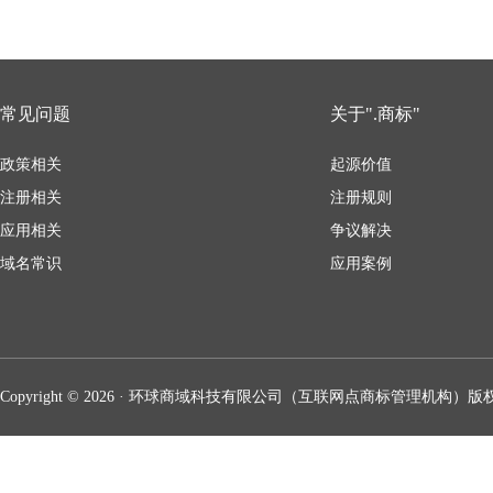
常见问题
关于".商标"
政策相关
起源价值
注册相关
注册规则
应用相关
争议解决
域名常识
应用案例
Copyright © 2026 · 环球商域科技有限公司（互联网点商标管理机构）版