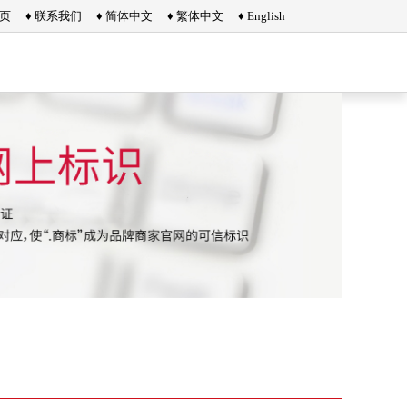
首页
♦ 联系我们
♦ 简体中文
♦ 繁体中文
♦ English