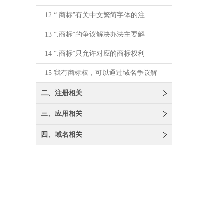
12 “.商标”有关中文繁简字体的注
13 “.商标”的争议解决办法主要解
14 “.商标”只允许对应的商标权利
15 我有商标权，可以通过域名争议解
二、注册相关
三、应用相关
四、域名相关