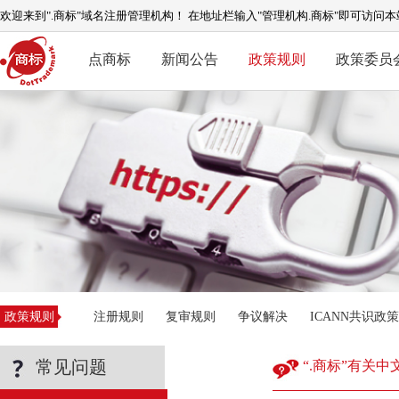
欢迎来到".商标"域名注册管理机构！ 在地址栏输入"管理机构.商标"即可访问本
点商标
新闻公告
政策规则
政策委员
政策规则
注册规则
复审规则
争议解决
ICANN共识政策
常见问题
“.商标”有关