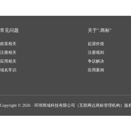
常见问题
关于".商标"
政策相关
起源价值
注册相关
注册规则
应用相关
争议解决
域名常识
应用案例
Copyright © 2026 · 环球商域科技有限公司（互联网点商标管理机构）版