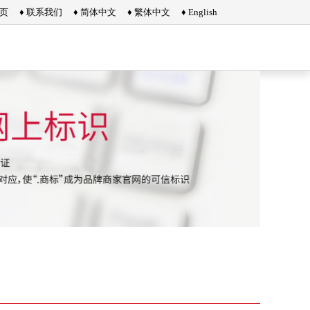
首页
♦ 联系我们
♦ 简体中文
♦ 繁体中文
♦ English