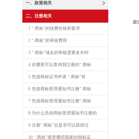
一、政策相关
凭
二、注册相关
超
凭
1 “.商标”的续费价格和要求
2 “.商标”的审核费用
3 “.商标”域名的审核需要多长时
4 在哪里可以查询我注册的“.商标
5 凭借商标证书申请 “.商标”有
6 凭借商标受理通知书注册“.商标
7 凭借商标受理通知书注册“.商标
8 为什么凭借商标受理通知书注册的
9 注册“.商标”后是否可以获得注
10 “.商标”接受哪些国家的商标证