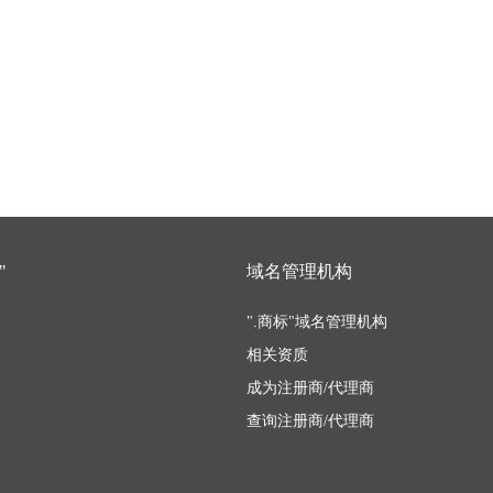
"
域名管理机构
".商标"域名管理机构
相关资质
成为注册商/代理商
查询注册商/代理商