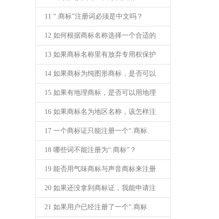
11 “.商标”注册词必须是中文吗？
12 如何根据商标名称选择一个合适的
13 如果商标名称里有放弃专用权保护
14 如果商标为纯图形商标，是否可以
15 如果有地理商标，是否可以用地理
16 如果商标名为地区名称，该怎样注
17 一个商标证只能注册一个“.商标
18 哪些词不能注册为“.商标”？
19 能否用气味商标与声音商标来注册
20 如果还没拿到商标证，我能申请注
21 如果用户已经注册了一个“.商标