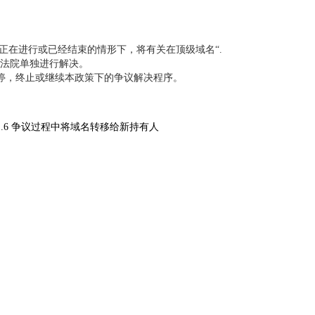
在进行或已经结束的情形下，将有关在顶级域名“.
的法院单独进行解决。
，终止或继续本政策下的争议解决程序。
1.6 争议过程中将域名转移给新持有人