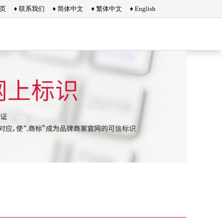
首页
♦ 联系我们
♦ 简体中文
♦ 繁体中文
♦ English